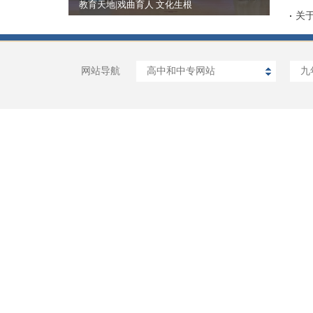
教育天地|戏曲育人 文化生根
关
网站导航
高中和中专网站
九